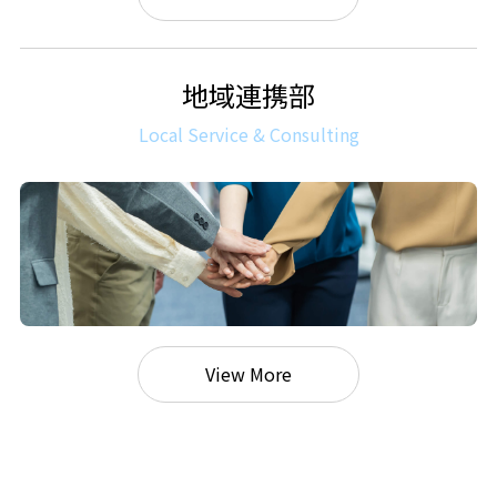
地域連携部
Local Service & Consulting
View More