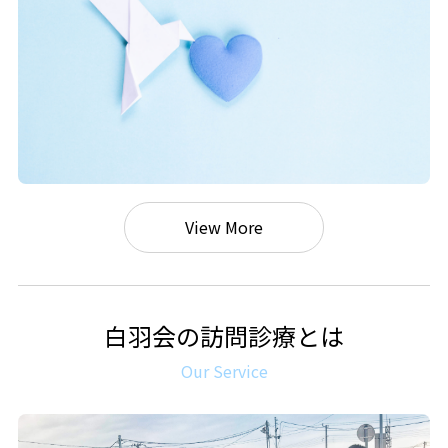
View More
白羽会の訪問診療とは
Our Service