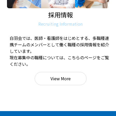
採用情報
Recruiting Information
白羽会では、医師・看護師をはじめとする、多職種連
携チームのメンバーとして働く職種の採用情報を紹介
しています。
現在募集中の職種については、こちらのページをご覧
ください。
View More