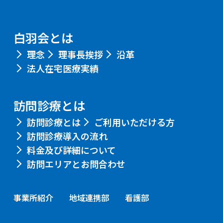
白羽会とは
理念
理事長挨拶
沿革
法人在宅医療実績
訪問診療とは
訪問診療とは
ご利用いただける方
訪問診療導入の流れ
料金及び詳細について
訪問エリアとお問合わせ
事業所紹介
地域連携部
看護部