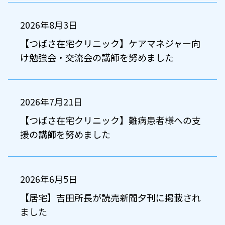
2026年8月3日
【つばさ在宅クリニック】ケアマネジャー向
け勉強会・交流会の講師を努めました
2026年7月21日
【つばさ在宅クリニック】難病患者様への支
援の講師を努めました
2026年6月5日
【居宅】吉田所長が読売新聞夕刊に掲載され
ました