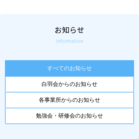
お知らせ
Information
すべてのお知らせ
白羽会からのお知らせ
各事業所からのお知らせ
勉強会・研修会のお知らせ