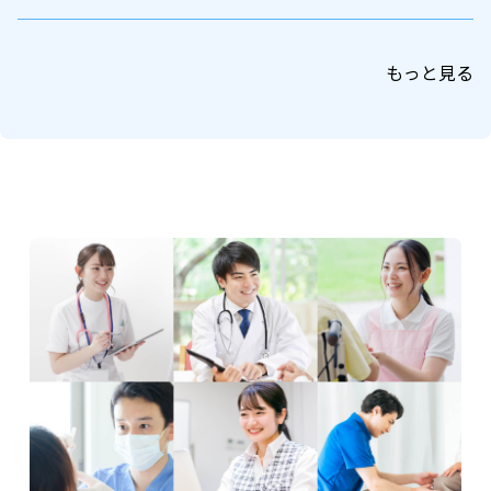
もっと見る