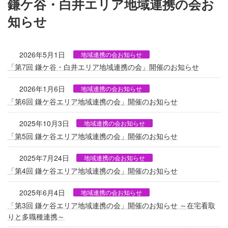
鎌ケ谷・白井エリア地域連携の会お
知らせ
2026年5月1日
地域連携の会お知らせ
「第7回 鎌ケ谷・白井エリア地域連携の会」開催のお知らせ
2026年1月6日
地域連携の会お知らせ
「第6回 鎌ケ谷エリア地域連携の会」開催のお知らせ
2025年10月3日
地域連携の会お知らせ
「第5回 鎌ケ谷エリア地域連携の会」開催のお知らせ
2025年7月24日
地域連携の会お知らせ
「第4回 鎌ケ谷エリア地域連携の会」開催のお知らせ
2025年6月4日
地域連携の会お知らせ
「第3回 鎌ケ谷エリア地域連携の会」開催のお知らせ ～在宅看取
りと多職種連携～