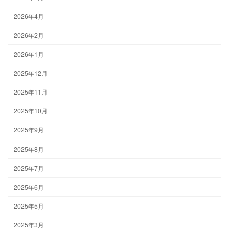
2026年4月
2026年2月
2026年1月
2025年12月
2025年11月
2025年10月
2025年9月
2025年8月
2025年7月
2025年6月
2025年5月
2025年3月