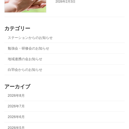
2026年2月3日
カテゴリー
ステーションからのお知らせ
勉強会・研修会のお知らせ
地域連携の会お知らせ
白羽会からのお知らせ
アーカイブ
2026年8月
2026年7月
2026年6月
2026年5月