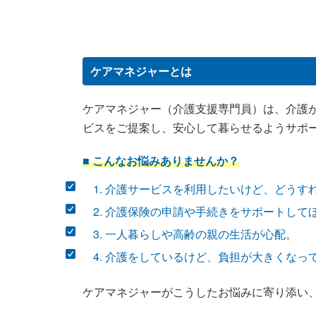
ケアマネジャーとは
ケアマネジャー（介護支援専門員）は、介護が
ビスをご提案し、安心して暮らせるようサポ
■ こんなお悩みありませんか？
介護サービスを利用したいけど、どうす
介護保険の申請や手続きをサポートして
一人暮らしや高齢の親の生活が心配。
介護をしているけど、負担が大きくなっ
ケアマネジャーがこうしたお悩みに寄り添い