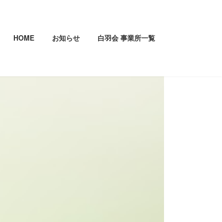
HOME
お知らせ
白羽会 事業所一覧