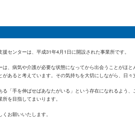
支援センターは、平成31年4月1日に開設された事業所です。
ーは、病気や介護が必要な状態になってから出会うことがほと
とがあると考えています。その気持ちを大切にしながら、日々
ある「手を伸ばせばあなたがいる」という存在になれるよう、
業所を目指してまいります。
しくお願いいたします。