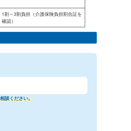
1割～3割負担（介護保険負担割合証を
確認）
相談ください。