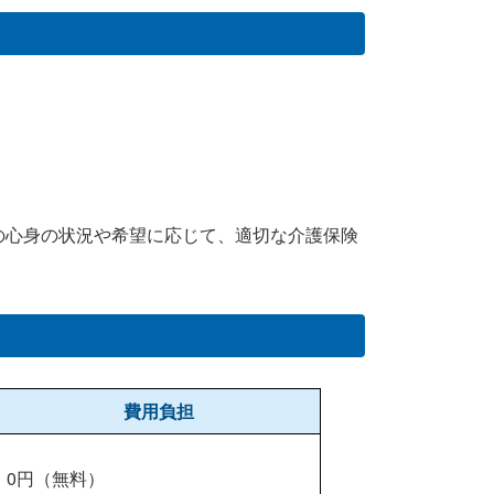
の心身の状況や希望に応じて、適切な介護保険
費用負担
0円（無料）