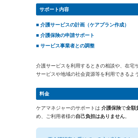
サポート内容
■ 介護サービスの計画（ケアプラン作成）
■ 介護保険の申請サポート
■ サービス事業者との調整
介護サービスを利用するときの相談や、在宅
サービスや地域の社会資源等を利用できるよ
料金
ケアマネジャーのサポートは
介護保険
で
全額
め、ご利用者様の
自己負担はありません
。