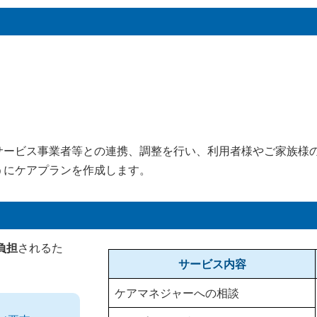
サービス事業者等との連携、調整を行い、利用者様やご家族様
うにケアプランを作成します。
負担
されるた
サービス内容
ケアマネジャーへの相談