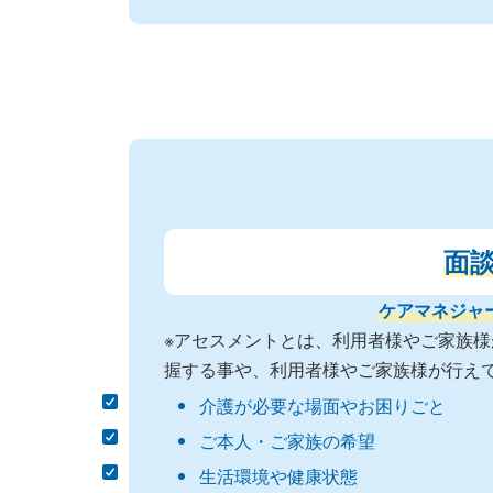
面
ケアマネジャ
※アセスメントとは、利用者様やご家族
握する事や、利用者様やご家族様が行え
介護が必要な場面やお困りごと
ご本人・ご家族の希望
生活環境や健康状態