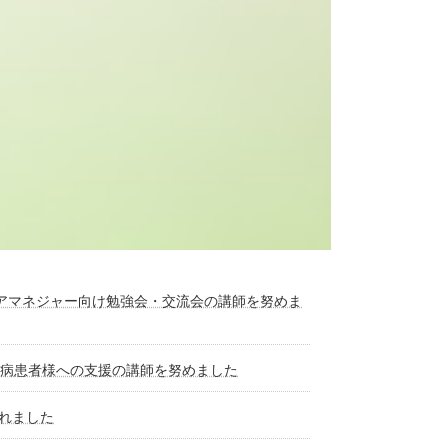
アマネジャー向け勉強会・交流会の講師を努めま
難病患者様への支援の講師を努めました
れました