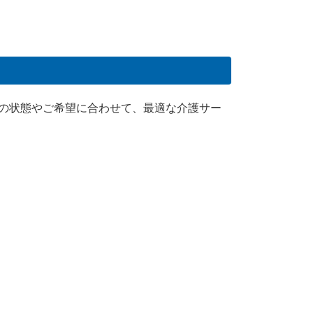
りの状態やご希望に合わせて、最適な介護サー