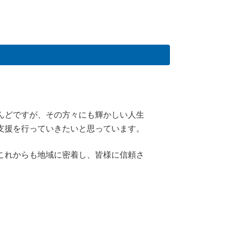
んどですが、その方々にも輝かしい人生
支援を行っていきたいと思っています。
これからも地域に密着し、皆様に信頼さ