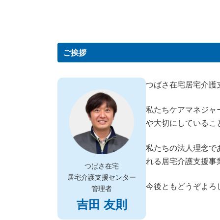
ご挨拶
つばさ在宅居宅介護
私たちケアマネジャ
や大切にしているこ
私たちの法人理念で
れる居宅介護支援事
つばさ在宅
居宅介護支援センター
今後ともどうぞよろ
管理者
吉田 友則