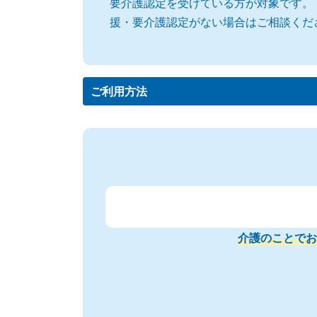
要介護認定を受けている方が対象です。
援・要介護認定がない場合はご相談くだ
ご利用方法
介護のことでお