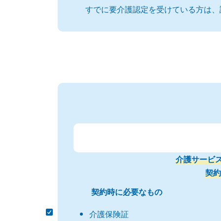
すでに要介護認定を受けている方は、
介護サービ
契約
契約時に必要なもの
介護保険証