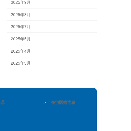
2025年9月
2025年8月
2025年7月
2025年5月
2025年4月
2025年3月
沿革
＞
在宅医療実績