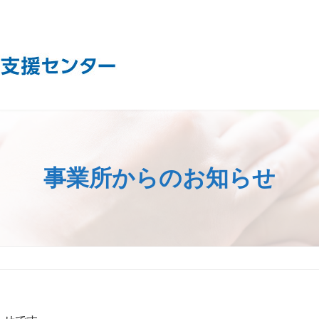
事業所からのお知らせ