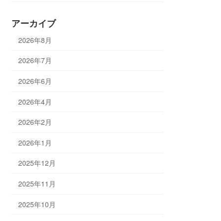
アーカイブ
2026年8月
2026年7月
2026年6月
2026年4月
2026年2月
2026年1月
2025年12月
2025年11月
2025年10月