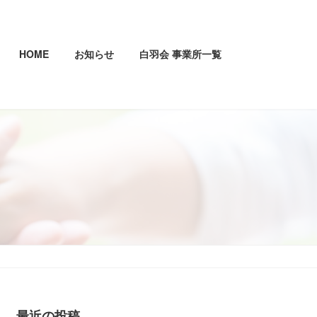
HOME
お知らせ
白羽会 事業所一覧
最近の投稿