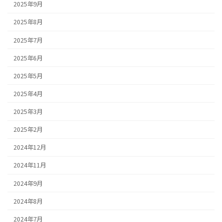
2025年9月
2025年8月
2025年7月
2025年6月
2025年5月
2025年4月
2025年3月
2025年2月
2024年12月
2024年11月
2024年9月
2024年8月
2024年7月