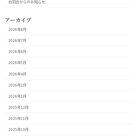
白羽会からのお知らせ
アーカイブ
2026年8月
2026年7月
2026年6月
2026年5月
2026年4月
2026年2月
2026年1月
2025年12月
2025年11月
2025年10月