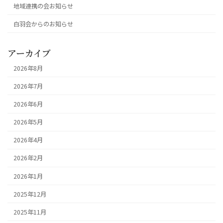
地域連携の会お知らせ
白羽会からのお知らせ
アーカイブ
2026年8月
2026年7月
2026年6月
2026年5月
2026年4月
2026年2月
2026年1月
2025年12月
2025年11月