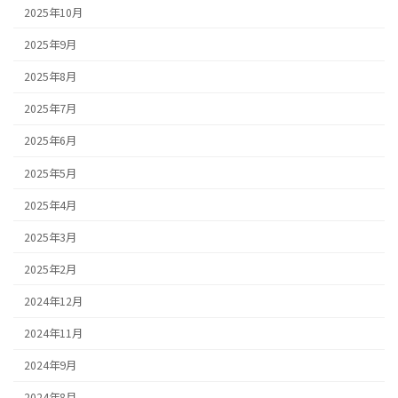
2025年10月
2025年9月
2025年8月
2025年7月
2025年6月
2025年5月
2025年4月
2025年3月
2025年2月
2024年12月
2024年11月
2024年9月
2024年8月