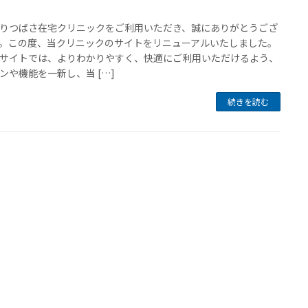
りつばさ在宅クリニックをご利用いただき、誠にありがとうござ
。この度、当クリニックのサイトをリニューアルいたしました。
サイトでは、よりわかりやすく、快適にご利用いただけるよう、
ンや機能を一新し、当 […]
続きを読む