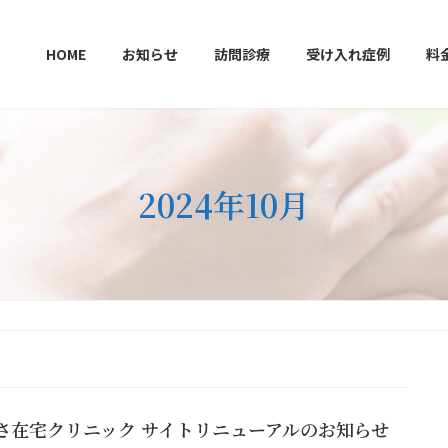
HOME
お知らせ
訪問診療
受け入れ症例
料
2024年10月
さ在宅クリニック サイトリニューアルのお知らせ