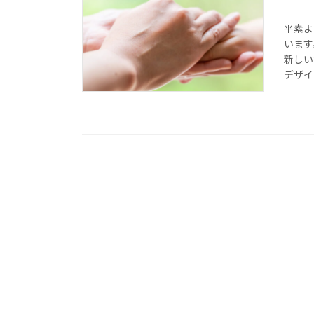
平素よ
います
新しい
デザイ