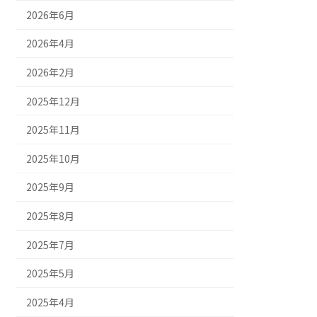
2026年6月
2026年4月
2026年2月
2025年12月
2025年11月
2025年10月
2025年9月
2025年8月
2025年7月
2025年5月
2025年4月