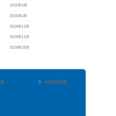
2025年3月
2025年2月
2024年12月
2024年11月
2024年10月
沿革
＞
在宅医療実績