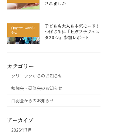
されました
子どもも大人も本気モード！
白羽会からのお知
つばさ歯科『ヒガフナフェス
らせ
タ2025』参加レポート
カテゴリー
クリニックからのお知らせ
勉強会・研修会のお知らせ
白羽会からのお知らせ
アーカイブ
2026年7月