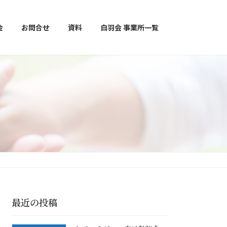
金
お問合せ
資料
白羽会 事業所一覧
最近の投稿