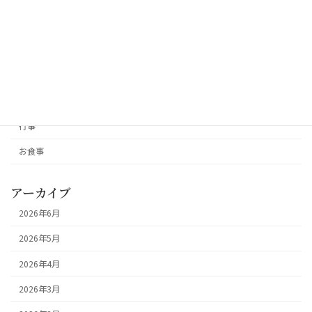
カテゴリー
つばさの杜ブログ
普段のくらし
行事
お食事
アーカイブ
2026年6月
2026年5月
2026年4月
2026年3月