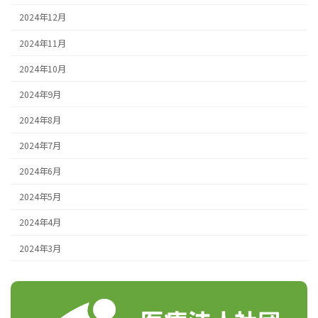
2024年12月
2024年11月
2024年10月
2024年9月
2024年8月
2024年7月
2024年6月
2024年5月
2024年4月
2024年3月