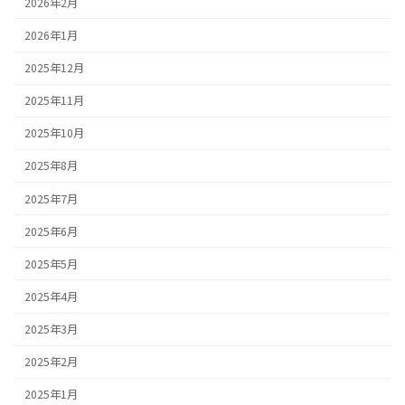
2026年2月
2026年1月
2025年12月
2025年11月
2025年10月
2025年8月
2025年7月
2025年6月
2025年5月
2025年4月
2025年3月
2025年2月
2025年1月